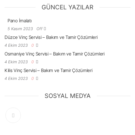
GÜNCEL YAZILAR
Pano İmalatı
5 Kasım 2023
Off
Düzce Vinç Servisi – Bakım ve Tamir Çözümleri
4 Ekim 2023
0
Osmaniye Vinç Servisi – Bakım ve Tamir Çözümleri
4 Ekim 2023
0
Kilis Vinç Servisi – Bakım ve Tamir Çözümleri
4 Ekim 2023
0
SOSYAL MEDYA