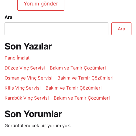
Ara
Ara
Son Yazılar
Pano İmalatı
Düzce Vinç Servisi – Bakım ve Tamir Çözümleri
Osmaniye Vinç Servisi – Bakım ve Tamir Çözümleri
Kilis Vinç Servisi – Bakım ve Tamir Çözümleri
Karabük Vinç Servisi – Bakım ve Tamir Çözümleri
Son Yorumlar
Görüntülenecek bir yorum yok.