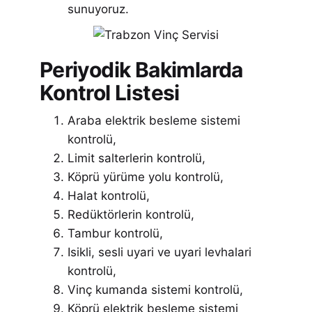
sunuyoruz.
Periyodik Bakimlarda
Kontrol Listesi
Araba elektrik besleme sistemi
kontrolü,
Limit salterlerin kontrolü,
Köprü yürüme yolu kontrolü,
Halat kontrolü,
Redüktörlerin kontrolü,
Tambur kontrolü,
Isikli, sesli uyari ve uyari levhalari
kontrolü,
Vinç kumanda sistemi kontrolü,
Köprü elektrik besleme sistemi