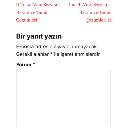
Tokat Vinç Servisi –
Tunceli Vinç Servisi –
Bakım ve Tamir
Bakım ve Tamir
Çözümleri
Çözümleri
Bir yanıt yazın
E-posta adresiniz yayınlanmayacak.
Gerekli alanlar
*
ile işaretlenmişlerdir
Yorum
*