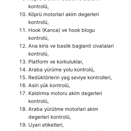
kontrolü,
Köprü motorlari akim degerleri
kontrolü,
Hook (Kanca) ve hook blogu
kontrolü,
Ana kiris ve baslik baglanti civatalari
kontrolü,
Platform ve korkuluklar,
Araba yürüme yolu kontrolü,
Redüktörlerin yag seviye kontrolleri,
Asiri yük kontrolü,
Kaldirma motoru akim degerleri
kontrolü,
Araba yürütme motorlari akim
degerleri kontrolü,
Uyari etiketleri,