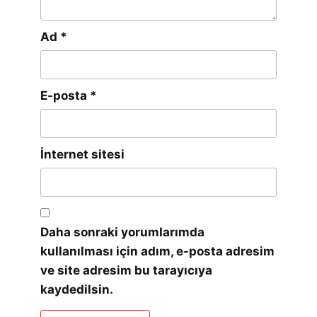
Ad
*
E-posta
*
İnternet sitesi
Daha sonraki yorumlarımda
kullanılması için adım, e-posta adresim
ve site adresim bu tarayıcıya
kaydedilsin.