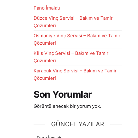
Pano İmalatı
Düzce Vinç Servisi – Bakım ve Tamir
Çözümleri
Osmaniye Vinç Servisi – Bakım ve Tamir
Çözümleri
Kilis Vinç Servisi – Bakım ve Tamir
Çözümleri
Karabük Vinç Servisi – Bakım ve Tamir
Çözümleri
Son Yorumlar
Görüntülenecek bir yorum yok.
GÜNCEL YAZILAR
Pano İmalatı