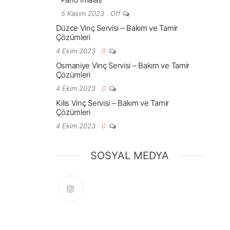
5 Kasım 2023
Off
Düzce Vinç Servisi – Bakım ve Tamir
Çözümleri
4 Ekim 2023
0
Osmaniye Vinç Servisi – Bakım ve Tamir
Çözümleri
4 Ekim 2023
0
Kilis Vinç Servisi – Bakım ve Tamir
Çözümleri
4 Ekim 2023
0
SOSYAL MEDYA