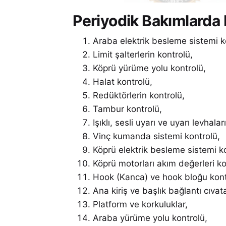
Periyodik Bakımlarda 
Araba elektrik besleme sistemi k
Limit şalterlerin kontrolü,
Köprü yürüme yolu kontrolü,
Halat kontrolü,
Redüktörlerin kontrolü,
Tambur kontrolü,
Işıklı, sesli uyarı ve uyarı levhalar
Vinç kumanda sistemi kontrolü,
Köprü elektrik besleme sistemi k
Köprü motorları akım değerleri ko
Hook (Kanca) ve hook bloğu kont
Ana kiriş ve başlık bağlantı cıvata
Platform ve korkuluklar,
Araba yürüme yolu kontrolü,