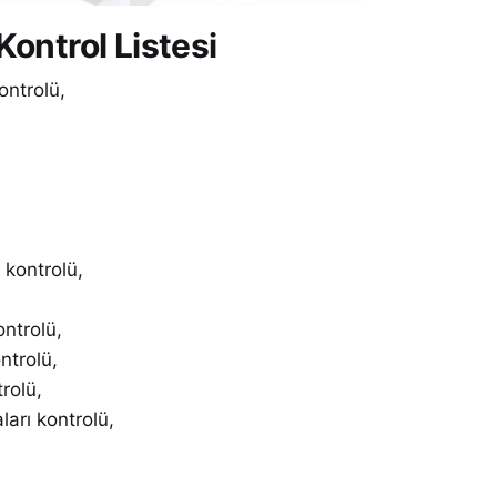
Kontrol Listesi
ontrolü,
ı kontrolü,
ontrolü,
ntrolü,
rolü,
ları kontrolü,